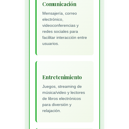
Comunicación
Mensajería, correo
electrónico,
videoconferencias y
redes sociales para
facilitar interacción entre
usuarios.
Entretenimiento
Juegos, streaming de
música/video y lectores
de libros electrónicos
para diversión y
relajación.