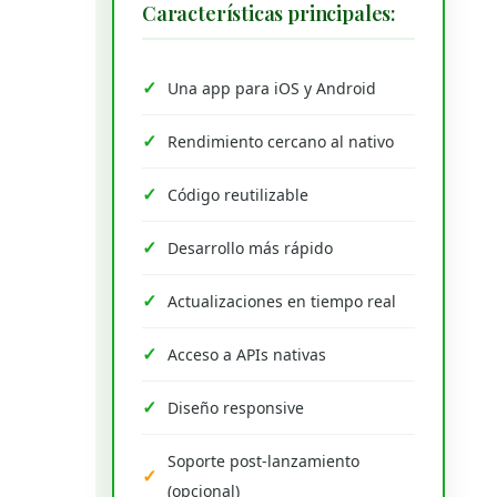
Características principales:
Una app para iOS y Android
Rendimiento cercano al nativo
Código reutilizable
Desarrollo más rápido
Actualizaciones en tiempo real
Acceso a APIs nativas
Diseño responsive
Soporte post-lanzamiento
(opcional)