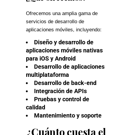
Ofrecemos una amplia gama de
servicios de desarrollo de
aplicaciones móviles, incluyendo:
Diseño y desarrollo de
aplicaciones móviles nativas
para iOS y Android
Desarrollo de aplicaciones
multiplataforma
Desarrollo de back-end
Integración de APIs
Pruebas y control de
calidad
Mantenimiento y soporte
¿
Cuánto cuesta el