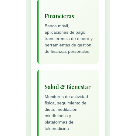
Financieras
Banca móvil,
aplicaciones de pago,
transferencia de dinero y
herramientas de gestión
de finanzas personales.
Salud & Bienestar
Monitores de actividad
física, seguimiento de
dieta, meditación,
mindfulness y
plataformas de
telemedicina.