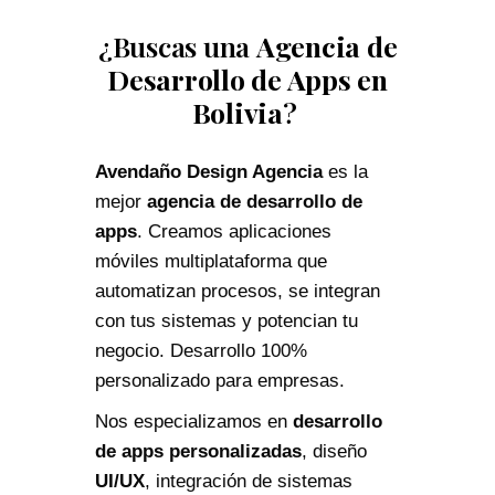
¿Buscas una
Agencia de
Desarrollo de Apps en
Bolivia
?
Avendaño Design Agencia
es la
mejor
agencia de desarrollo de
apps
. Creamos aplicaciones
móviles multiplataforma que
automatizan procesos, se integran
con tus sistemas y potencian tu
negocio. Desarrollo 100%
personalizado para empresas.
Nos especializamos en
desarrollo
de apps personalizadas
, diseño
UI/UX
, integración de sistemas