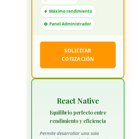
Máximo rendimiento
Panel Administrador
SOLICITAR
COTIZACIÓN
React Native
Equilibrio perfecto entre
rendimiento y eficiencia
Permite desarrollar una sola