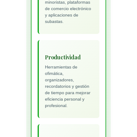
minoristas, plataformas
de comercio electrónico
y aplicaciones de
subastas.
Productividad
Herramientas de
ofimática,
organizadores,
recordatorios y gestión
de tiempo para mejorar
eficiencia personal y
profesional.