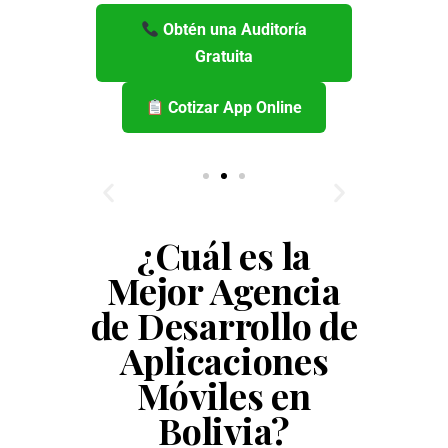
Obtén una Auditoría
Gratuita
Cotizar App Online
¿Cuál es la
Mejor Agencia
de Desarrollo de
Aplicaciones
Móviles en
Bolivia?