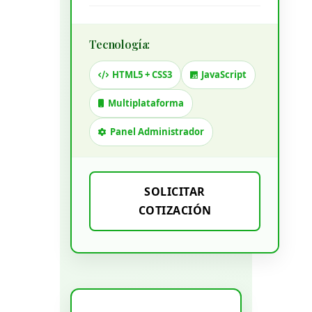
Tecnología:
HTML5 + CSS3
JavaScript
Multiplataforma
Panel Administrador
SOLICITAR
COTIZACIÓN