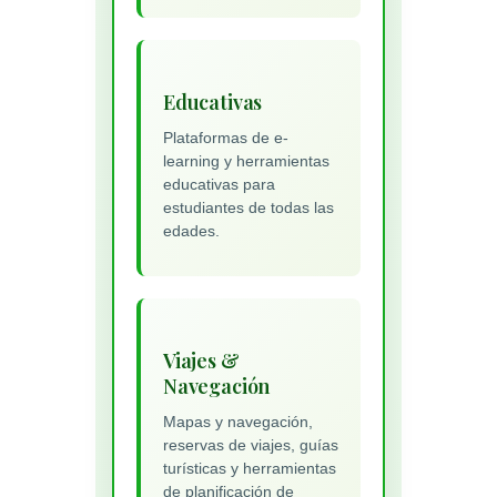
Educativas
Plataformas de e-
learning y herramientas
educativas para
estudiantes de todas las
edades.
Viajes &
Navegación
Mapas y navegación,
reservas de viajes, guías
turísticas y herramientas
de planificación de