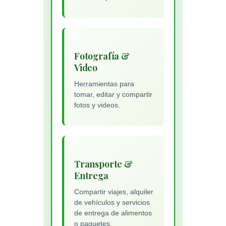
Fotografía &
Video
Herramientas para
tomar, editar y compartir
fotos y videos.
Transporte &
Entrega
Compartir viajes, alquiler
de vehículos y servicios
de entrega de alimentos
o paquetes.