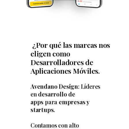
¿Por qué las marcas nos
eligen como
Desarrolladores de
Aplicaciones Móviles.
Avendano Design
: Líderes
en
desarrollo de
apps
para
empresas y
startups
.
Contamos con alto