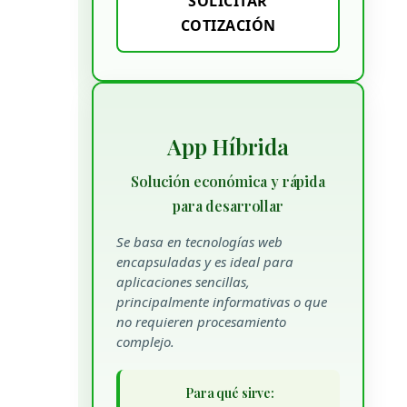
SOLICITAR
COTIZACIÓN
App Híbrida
Solución económica y rápida
para desarrollar
Se basa en tecnologías web
encapsuladas y es ideal para
aplicaciones sencillas,
principalmente informativas o que
no requieren procesamiento
complejo.
Para qué sirve: