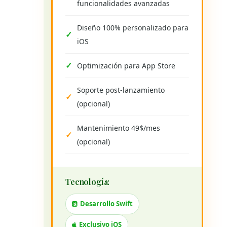
funcionalidades avanzadas
Diseño 100% personalizado para
iOS
Optimización para App Store
Soporte post-lanzamiento
(opcional)
Mantenimiento 49$/mes
(opcional)
Tecnología:
Desarrollo Swift
Exclusivo iOS