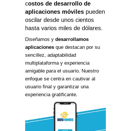
c
ostos de desarrollo de
aplicaciones móviles
pueden
oscilar desde unos cientos
hasta varios miles de dólares.
Diseñamos y
desarrollamos
aplicaciones
que destacan por su
sencillez, adaptabilidad
multiplataforma y experiencia
amigable para el usuario. Nuestro
enfoque se centra en cautivar al
usuario final y garantizar una
experiencia gratificante.