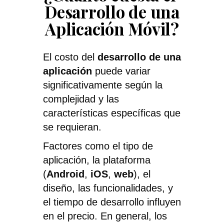
Desarrollo de una
Aplicación Móvil?
El costo del
desarrollo de una
aplicación
puede variar
significativamente según la
complejidad y las
características específicas que
se requieran.
Factores como el tipo de
aplicación, la plataforma
(
Android
,
iOS
,
web
), el
diseño, las funcionalidades, y
el tiempo de desarrollo influyen
en el precio.
En general, los