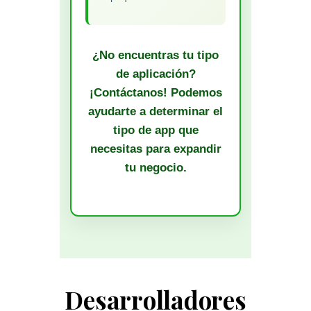
¿No encuentras tu tipo
de aplicación?
¡Contáctanos! Podemos
ayudarte a determinar el
tipo de app que
necesitas para expandir
tu negocio.
Desarrolladores