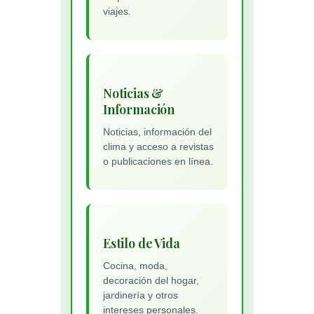
viajes.
Noticias &
Información
Noticias, información del
clima y acceso a revistas
o publicaciones en línea.
Estilo de Vida
Cocina, moda,
decoración del hogar,
jardinería y otros
intereses personales.