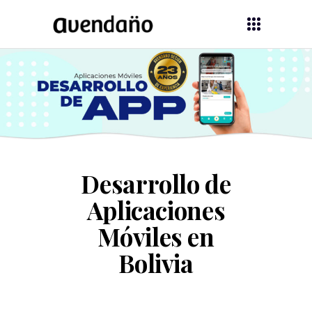
Desarrollo de
Aplicaciones
Móviles en
Bolivia