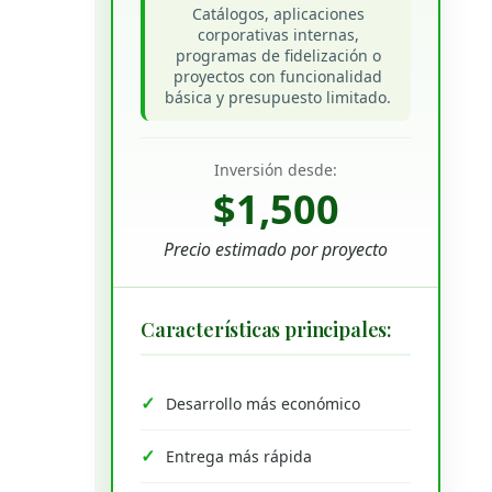
Catálogos, aplicaciones
corporativas internas,
programas de fidelización o
proyectos con funcionalidad
básica y presupuesto limitado.
Inversión desde:
$1,500
Precio estimado por proyecto
Características principales:
Desarrollo más económico
Entrega más rápida