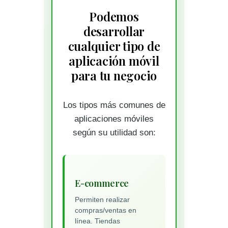
Podemos
desarrollar
cualquier tipo de
aplicación móvil
para tu negocio
Los tipos más comunes de
aplicaciones móviles
según su utilidad son:
E-commerce
Permiten realizar
compras/ventas en
línea. Tiendas