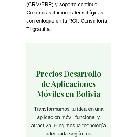
(CRM/ERP) y soporte continuo.
Creamos soluciones tecnológicas
con enfoque en tu ROI. Consultoría
TI gratuita.
Precios Desarrollo
de Aplicaciones
Móviles en Bolivia
Transformamos tu idea en una
aplicación móvil funcional y
atractiva. Elegimos la tecnología
adecuada según tus