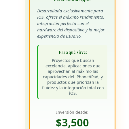
Desarrollada exclusivamente para
iOS, ofrece el máximo rendimiento,
integración perfecta con el
hardware del dispositivo y la mejor
experiencia de usuario.
Para qué sirve:
Proyectos que buscan
excelencia, aplicaciones que
aprovechan al máximo las
capacidades del iPhone/iPad, y
productos que priorizan la
fluidez y la integración total con
iOS.
Inversión desde:
$3,500