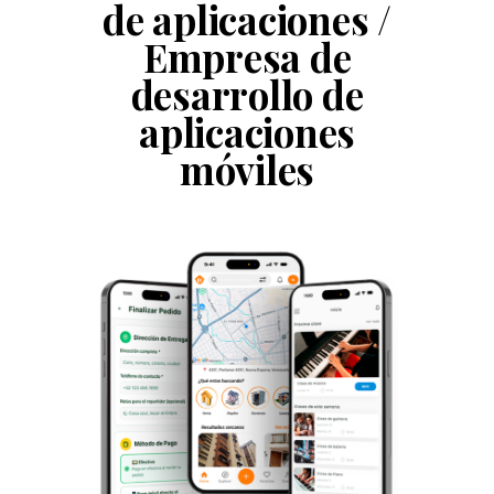
de aplicaciones
/
Empresa de
desarrollo de
aplicaciones
móviles