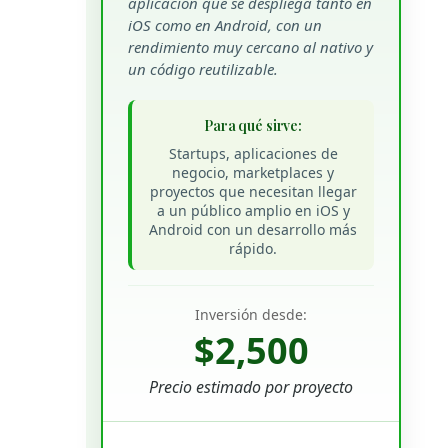
aplicación que se despliega tanto en
iOS como en Android, con un
rendimiento muy cercano al nativo y
un código reutilizable.
Para qué sirve:
Startups, aplicaciones de
negocio, marketplaces y
proyectos que necesitan llegar
a un público amplio en iOS y
Android con un desarrollo más
rápido.
Inversión desde:
$2,500
Precio estimado por proyecto