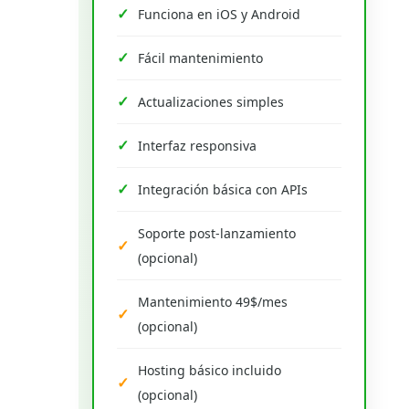
Funciona en iOS y Android
Fácil mantenimiento
Actualizaciones simples
Interfaz responsiva
Integración básica con APIs
Soporte post-lanzamiento
(opcional)
Mantenimiento 49$/mes
(opcional)
Hosting básico incluido
(opcional)