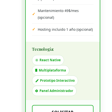
Mantenimiento 49$/mes
(opcional)
Hosting incluido 1 año (opcional)
Tecnología:
React Native
Multiplataforma
Prototipo Interactivo
Panel Administrador