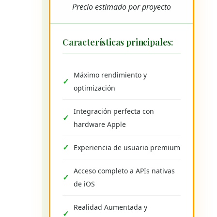
Precio estimado por proyecto
Características principales:
Máximo rendimiento y
optimización
Integración perfecta con
hardware Apple
Experiencia de usuario premium
Acceso completo a APIs nativas
de iOS
Realidad Aumentada y