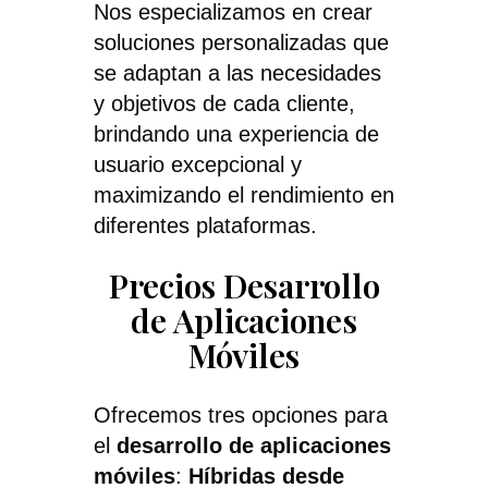
Nos especializamos en crear
soluciones personalizadas que
se adaptan a las necesidades
y objetivos de cada cliente,
brindando una experiencia de
usuario excepcional y
maximizando el rendimiento en
diferentes plataformas.
Precios Desarrollo
de Aplicaciones
Móviles
Ofrecemos tres opciones para
el
desarrollo de aplicaciones
móviles
:
Híbridas desde