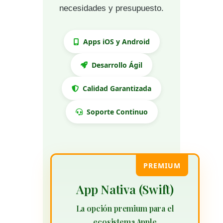
necesidades y presupuesto.
Apps iOS y Android
Desarrollo Ágil
Calidad Garantizada
Soporte Continuo
PREMIUM
App Nativa (Swift)
La opción premium para el
ecosistema Apple