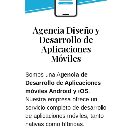
Agencia Diseño y
Desarrollo de
Aplicaciones
Móviles
Somos una A
gencia de
Desarrollo de Aplicaciones
móviles Android y iOS
.
Nuestra empresa ofrece un
servicio completo de desarrollo
de aplicaciones móviles, tanto
nativas como híbridas.