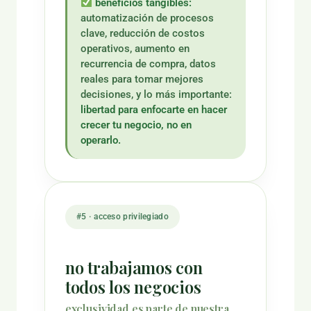
beneficios tangibles:
automatización de procesos
clave, reducción de costos
operativos, aumento en
recurrencia de compra, datos
reales para tomar mejores
decisiones, y lo más importante:
libertad para enfocarte en hacer
crecer tu negocio, no en
operarlo.
#5 · acceso privilegiado
no trabajamos con
todos los negocios
exclusividad es parte de nuestra