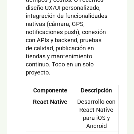
diseño UX/UI personalizado,
integración de funcionalidades
nativas (cámara, GPS,
notificaciones push), conexión
con APIs y backend, pruebas
de calidad, publicación en
tiendas y mantenimiento
continuo. Todo en un solo
proyecto.
Componente
Descripción
React Native
Desarrollo con
React Native
para iOS y
Android