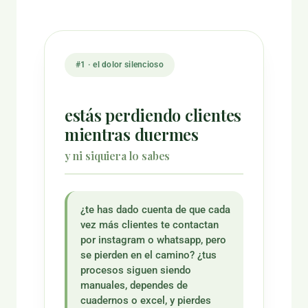
#1 · el dolor silencioso
estás perdiendo clientes
mientras duermes
y ni siquiera lo sabes
¿te has dado cuenta de que cada
vez más clientes te contactan
por instagram o whatsapp, pero
se pierden en el camino? ¿tus
procesos siguen siendo
manuales, dependes de
cuadernos o excel, y pierdes