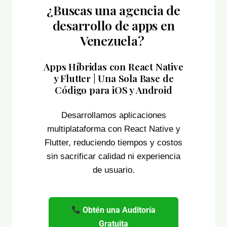
¿Buscas una agencia de
desarrollo de apps en
Venezuela?
Apps Híbridas con React Native
y Flutter | Una Sola Base de
Código para iOS y Android
Desarrollamos aplicaciones
multiplataforma con React Native y
Flutter, reduciendo tiempos y costos
sin sacrificar calidad ni experiencia
de usuario.
Obtén una Auditoría
Gratuita