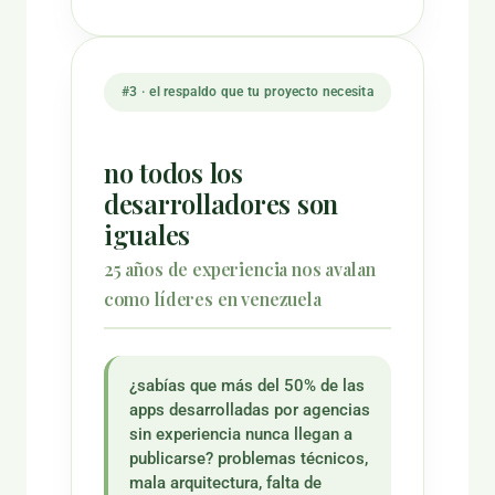
#3 · el respaldo que tu proyecto necesita
no todos los
desarrolladores son
iguales
25 años de experiencia nos avalan
como líderes en venezuela
¿sabías que más del 50% de las
apps desarrolladas por agencias
sin experiencia nunca llegan a
publicarse? problemas técnicos,
mala arquitectura, falta de