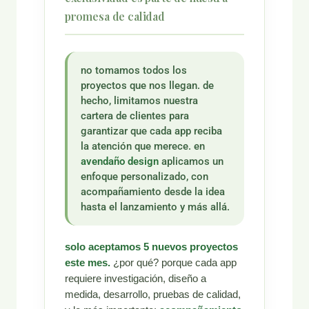
promesa de calidad
no tomamos todos los
proyectos que nos llegan. de
hecho, limitamos nuestra
cartera de clientes para
garantizar que cada app reciba
la atención que merece. en
avendaño design
aplicamos un
enfoque personalizado, con
acompañamiento desde la idea
hasta el lanzamiento y más allá.
solo aceptamos 5 nuevos proyectos
este mes.
¿por qué? porque cada app
requiere investigación, diseño a
medida, desarrollo, pruebas de calidad,