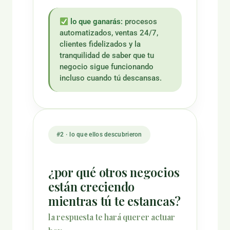
lo que ganarás:
procesos
automatizados, ventas 24/7,
clientes fidelizados y la
tranquilidad de saber que tu
negocio sigue funcionando
incluso cuando tú descansas.
#2 · lo que ellos descubrieron
¿por qué otros negocios
están creciendo
mientras tú te estancas?
la respuesta te hará querer actuar