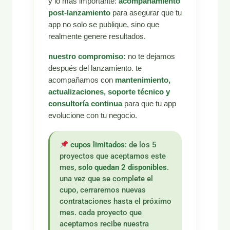
y lo más importante:
acompañamiento
post-lanzamiento
para asegurar que tu
app no solo se publique, sino que
realmente genere resultados.
nuestro compromiso:
no te dejamos
después del lanzamiento. te
acompañamos con
mantenimiento,
actualizaciones, soporte técnico y
consultoría continua
para que tu app
evolucione con tu negocio.
cupos limitados:
de los 5
proyectos que aceptamos este
mes,
solo quedan 2 disponibles
.
una vez que se complete el
cupo, cerraremos nuevas
contrataciones hasta el próximo
mes. cada proyecto que
aceptamos recibe nuestra