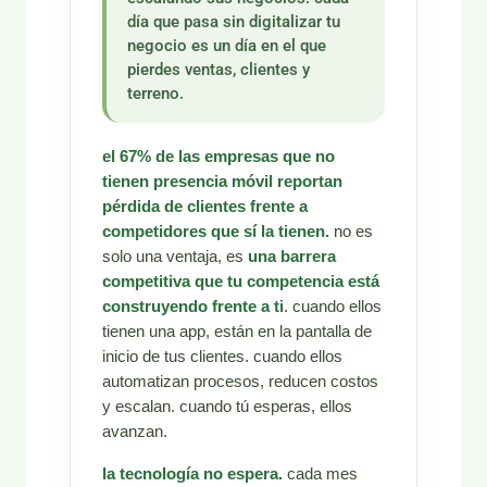
día que pasa sin digitalizar tu
negocio es un día en el que
pierdes ventas, clientes y
terreno.
el 67% de las empresas que no
tienen presencia móvil reportan
pérdida de clientes frente a
competidores que sí la tienen.
no es
solo una ventaja, es
una barrera
competitiva que tu competencia está
construyendo frente a ti
. cuando ellos
tienen una app, están en la pantalla de
inicio de tus clientes. cuando ellos
automatizan procesos, reducen costos
y escalan. cuando tú esperas, ellos
avanzan.
la tecnología no espera.
cada mes