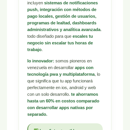
incluyen
sistemas de notificaciones
push, integración con métodos de
pago locales, gestión de usuarios,
programas de lealtad, dashboards
administrativos y analítica avanzada
.
todo diseñado para que
escales tu
negocio sin escalar tus horas de
trabajo
.
lo innovador:
somos pioneros en
venezuela en desarrollar
apps con
tecnología pwa y multiplataforma
, lo
que significa que tu app funcionará
perfectamente en ios, android y web
con un solo desarrollo.
te ahorramos
hasta un 60% en costos comparado
con desarrollar apps nativas por
separado.