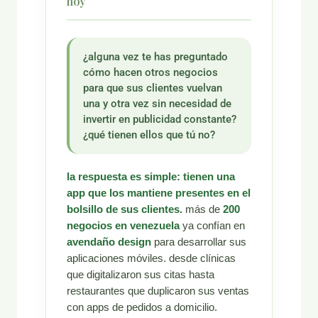
hoy
¿alguna vez te has preguntado
cómo hacen otros negocios
para que sus clientes vuelvan
una y otra vez sin necesidad de
invertir en publicidad constante?
¿qué tienen ellos que tú no?
la respuesta es simple: tienen una
app que los mantiene presentes en el
bolsillo de sus clientes.
más de
200
negocios en venezuela
ya confían en
avendaño design
para desarrollar sus
aplicaciones móviles. desde clínicas
que digitalizaron sus citas hasta
restaurantes que duplicaron sus ventas
con apps de pedidos a domicilio.