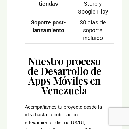
tiendas
Store y
Google Play
Soporte post-
30 días de
lanzamiento
soporte
incluido
Nuestro proceso
de Desarrollo de
Apps Móviles en
Venezuela
Acompañamos tu proyecto desde la
idea hasta la publicación:
relevamiento, diseño UX/UI,