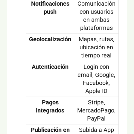
Notificaciones
Comunicación
push
con usuarios
en ambas
plataformas
Geolocalización
Mapas, rutas,
ubicación en
tiempo real
Autenticación
Login con
email, Google,
Facebook,
Apple ID
Pagos
Stripe,
integrados
MercadoPago,
PayPal
Publicación en
Subida a App