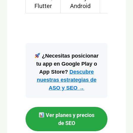
Flutter
Android
reducid
¿Necesitas posicionar
tu app en Google Play o
App Store?
Descubre
nuestras estrategias de
ASO y SEO →
Ver planes y precios
de SEO