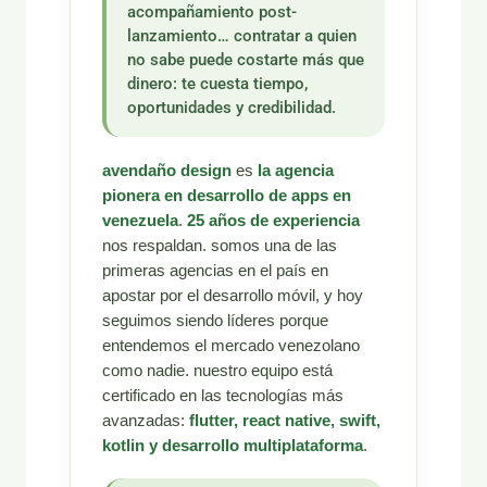
acompañamiento post-
lanzamiento… contratar a quien
no sabe puede costarte más que
dinero: te cuesta tiempo,
oportunidades y credibilidad.
avendaño design
es
la agencia
pionera en desarrollo de apps en
venezuela
.
25 años de experiencia
nos respaldan. somos una de las
primeras agencias en el país en
apostar por el desarrollo móvil, y hoy
seguimos siendo líderes porque
entendemos el mercado venezolano
como nadie. nuestro equipo está
certificado en las tecnologías más
avanzadas:
flutter, react native, swift,
kotlin y desarrollo multiplataforma
.