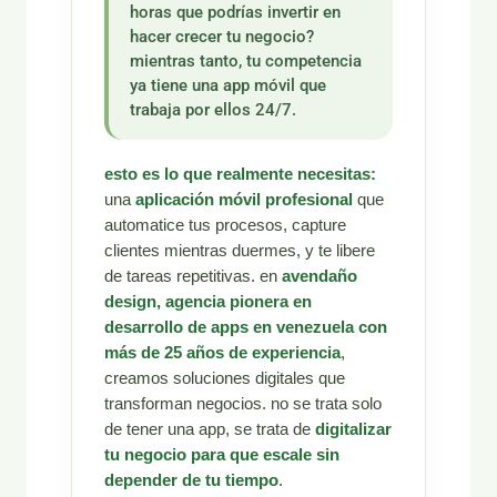
horas que podrías invertir en
hacer crecer tu negocio?
mientras tanto, tu competencia
ya tiene una app móvil que
trabaja por ellos 24/7.
esto es lo que realmente necesitas:
una
aplicación móvil profesional
que
automatice tus procesos, capture
clientes mientras duermes, y te libere
de tareas repetitivas. en
avendaño
design, agencia pionera en
desarrollo de apps en venezuela con
más de 25 años de experiencia
,
creamos soluciones digitales que
transforman negocios. no se trata solo
de tener una app, se trata de
digitalizar
tu negocio para que escale sin
depender de tu tiempo
.