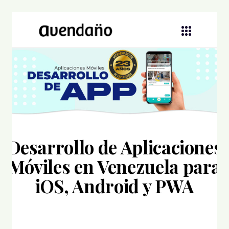
Desarrollo de Aplicaciones
Móviles en Venezuela para
iOS, Android y PWA