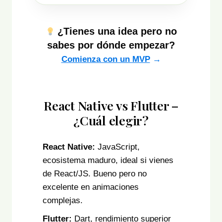
¿Tienes una idea pero no
sabes por dónde empezar?
Comienza con un MVP
→
React Native vs Flutter –
¿Cuál elegir?
React Native:
JavaScript,
ecosistema maduro, ideal si vienes
de React/JS. Bueno pero no
excelente en animaciones
complejas.
Flutter:
Dart, rendimiento superior