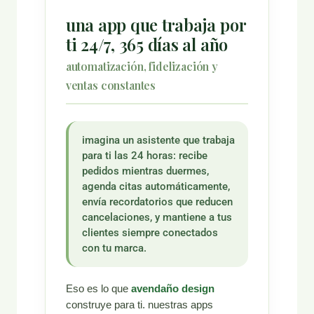
una app que trabaja por
ti 24/7, 365 días al año
automatización, fidelización y
ventas constantes
imagina un asistente que trabaja
para ti las 24 horas: recibe
pedidos mientras duermes,
agenda citas automáticamente,
envía recordatorios que reducen
cancelaciones, y mantiene a tus
clientes siempre conectados
con tu marca.
Eso es lo que
avendaño design
construye para ti. nuestras apps