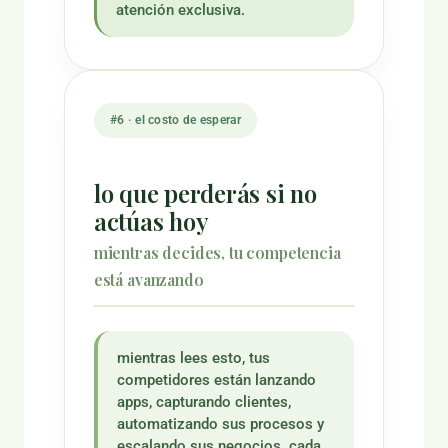
atención exclusiva.
#6 · el costo de esperar
lo que perderás si no
actúas hoy
mientras decides, tu competencia
está avanzando
mientras lees esto, tus
competidores están lanzando
apps, capturando clientes,
automatizando sus procesos y
escalando sus negocios. cada