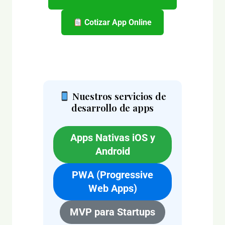
Cotizar App Online
Nuestros servicios de
desarrollo de apps
Apps Nativas iOS y
Android
PWA (Progressive
Web Apps)
MVP para Startups