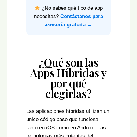
¿No sabes qué tipo de app
necesitas?
Contáctanos para
asesoría gratuita →
¿Qué son las
Apps Híbridas y
por qué
elegirlas?
Las aplicaciones híbridas utilizan un
único código base que funciona
tanto en iOS como en Android. Las
tecnologías más potentes del