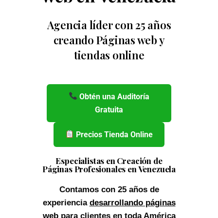
Agencia líder con 25 años
creando Páginas web y
tiendas online
Obtén una Auditoría
Gratuita
Precios Tienda Online
Especialistas en Creación de
Páginas Profesionales en Venezuela
Contamos con 25 años de
experiencia
desarrollando páginas
web
para clientes en toda América