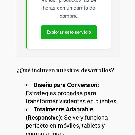
horas con un carrito de
compra.
Explorar este servicio
¿Qué incluyen nuestros desarrollos?
Diseño para Conversión:
Estrategias probadas para
transformar visitantes en clientes.
Totalmente Adaptable
(Responsive):
Se ve y funciona
perfecto en móviles, tablets y
computadoras.