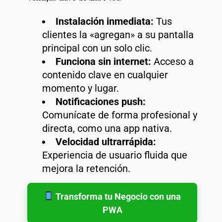
Instalación inmediata:
Tus
clientes la «agregan» a su pantalla
principal con un solo clic.
Funciona sin internet:
Acceso a
contenido clave en cualquier
momento y lugar.
Notificaciones push:
Comunícate de forma profesional y
directa, como una app nativa.
Velocidad ultrarrápida:
Experiencia de usuario fluida que
mejora la retención.
Transforma tu Negocio con una
PWA