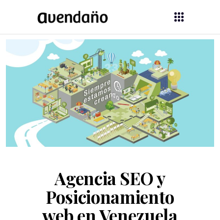
Agencia SEO y
Posicionamiento
web en Venezuela