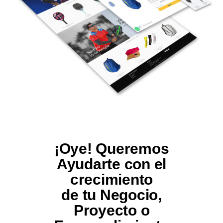
¡Oye! Queremos
Ayudarte con el
crecimiento
de tu Negocio,
Proyecto o