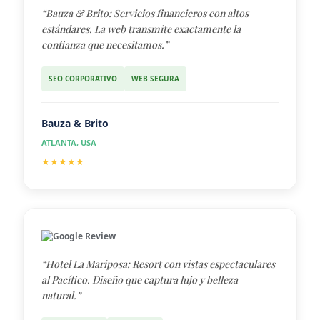
“Bauza & Brito: Servicios financieros con altos
estándares. La web transmite exactamente la
confianza que necesitamos.”
SEO CORPORATIVO
WEB SEGURA
Bauza & Brito
ATLANTA, USA
★★★★★
Google Review
“Hotel La Mariposa: Resort con vistas espectaculares
al Pacífico. Diseño que captura lujo y belleza
natural.”