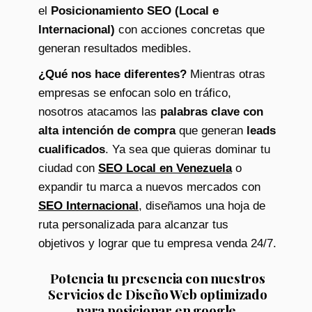
el
Posicionamiento SEO (Local e
Internacional)
con acciones concretas que
generan resultados medibles.
¿Qué nos hace diferentes?
Mientras otras
empresas se enfocan solo en tráfico,
nosotros atacamos las
palabras clave con
alta intención de compra
que generan
leads
cualificados
. Ya sea que quieras dominar tu
ciudad con
SEO Local en Venezuela
o
expandir tu marca a nuevos mercados con
SEO Internacional
, diseñamos una hoja de
ruta personalizada para alcanzar tus
objetivos y lograr que tu empresa venda 24/7.
Potencia tu presencia con nuestros
Servicios de Diseño Web optimizado
para posicionar en google.