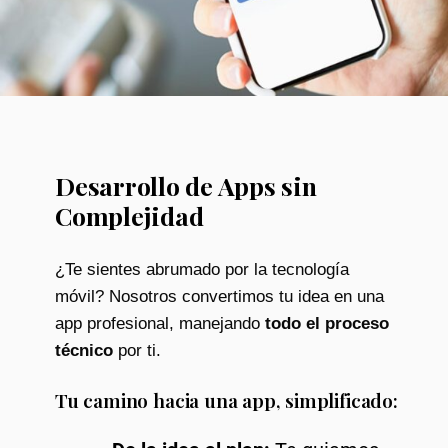
Desarrollo de Apps sin
Complejidad
¿Te sientes abrumado por la tecnología
móvil? Nosotros convertimos tu idea en una
app profesional, manejando
todo el proceso
técnico
por ti.
Tu camino hacia una app, simplificado: