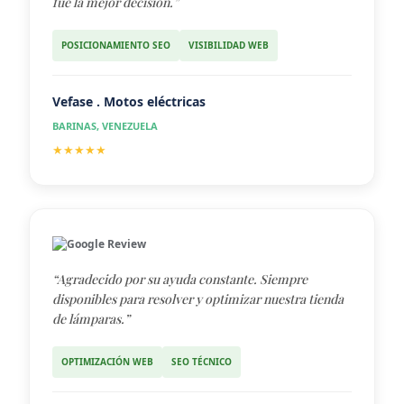
fue la mejor decisión.”
POSICIONAMIENTO SEO
VISIBILIDAD WEB
Vefase . Motos eléctricas
BARINAS, VENEZUELA
★★★★★
Google Review
“Agradecido por su ayuda constante. Siempre
disponibles para resolver y optimizar nuestra tienda
de lámparas.”
OPTIMIZACIÓN WEB
SEO TÉCNICO