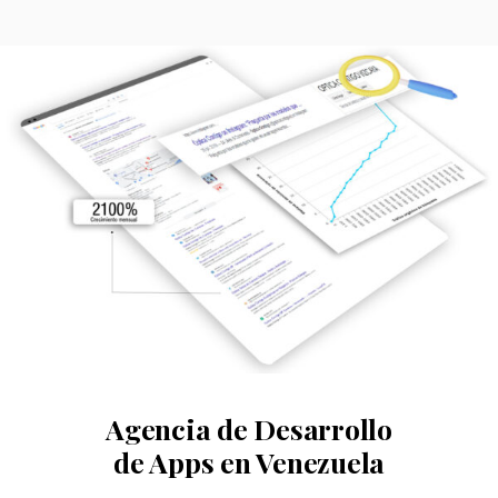
Agencia de Desarrollo
de Apps en Venezuela