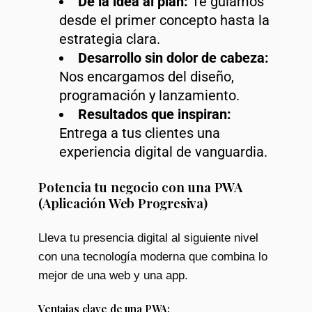
De la idea al plan:
Te guiamos
desde el primer concepto hasta la
estrategia clara.
Desarrollo sin dolor de cabeza:
Nos encargamos del diseño,
programación y lanzamiento.
Resultados que inspiran:
Entrega a tus clientes una
experiencia digital de vanguardia.
Potencia tu negocio con una PWA
(Aplicación Web Progresiva)
Lleva tu presencia digital al siguiente nivel
con una tecnología moderna que combina lo
mejor de una web y una app.
Ventajas clave de una PWA: