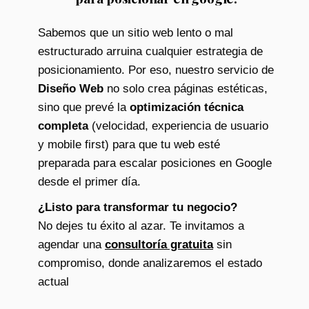
Sabemos que un sitio web lento o mal
estructurado arruina cualquier estrategia de
posicionamiento. Por eso, nuestro servicio de
Diseño Web
no solo crea páginas estéticas,
sino que prevé la
optimización técnica
completa
(velocidad, experiencia de usuario
y mobile first) para que tu web esté
preparada para escalar posiciones en Google
desde el primer día.
¿Listo para transformar tu negocio?
No dejes tu éxito al azar. Te invitamos a
agendar una
consultoría gratuita
sin
compromiso, donde analizaremos el estado
actual