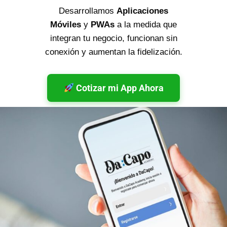
Desarrollamos
Aplicaciones
Móviles
y
PWAs
a la medida que
integran tu negocio, funcionan sin
conexión y aumentan la fidelización.
Cotizar mi App Ahora