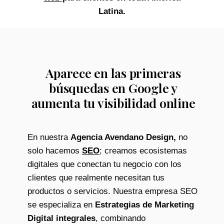
Latina.
Aparece en las primeras
búsquedas en Google y
aumenta tu visibilidad online
En nuestra
Agencia Avendano Design,
no
solo hacemos
SEO
; creamos ecosistemas
digitales que conectan tu negocio con los
clientes que realmente necesitan tus
productos o servicios. Nuestra empresa SEO
se especializa en
Estrategias de Marketing
Digital integrales
, combinando