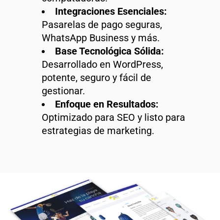
Integraciones Esenciales:
Pasarelas de pago seguras,
WhatsApp Business y más.
Base Tecnológica Sólida:
Desarrollado en WordPress,
potente, seguro y fácil de
gestionar.
Enfoque en Resultados:
Optimizado para SEO y listo para
estrategias de marketing.