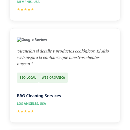
MEMPHIS, USA
★★★★★
Google Review
“Atención al detalle y productos ecológicos. El sitio
web inspira la confianza que nuestros clientes
buscan.”
SEO LOCAL
WEB ORGÁNICA
BRG Cleaning Services
LOS ÁNGELES, USA
★★★★★