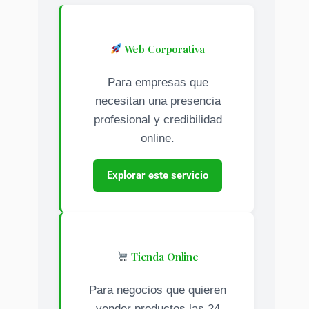
Web Corporativa
Para empresas que
necesitan una presencia
profesional y credibilidad
online.
Explorar este servicio
Tienda Online
Para negocios que quieren
vender productos las 24