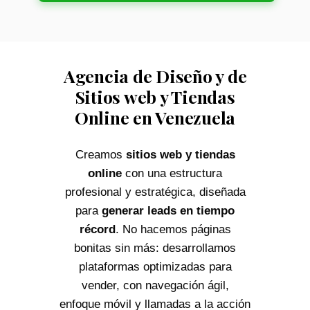
Agencia de Diseño y de
Sitios web y Tiendas
Online en Venezuela
Creamos
sitios web y tiendas
online
con una estructura
profesional y estratégica, diseñada
para
generar leads en tiempo
récord
. No hacemos páginas
bonitas sin más: desarrollamos
plataformas optimizadas para
vender, con navegación ágil,
enfoque móvil y llamadas a la acción