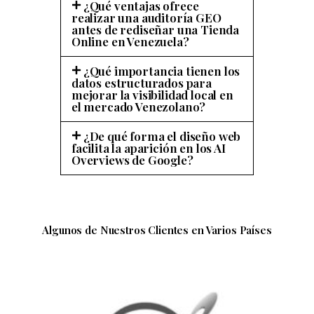
¿Qué ventajas ofrece
realizar una auditoría GEO
antes de rediseñar una Tienda
Online en Venezuela?
¿Qué importancia tienen los
datos estructurados para
mejorar la visibilidad local en
el mercado Venezolano?
¿De qué forma el diseño web
facilita la aparición en los AI
Overviews de Google?
Algunos de Nuestros Clientes en Varios Países