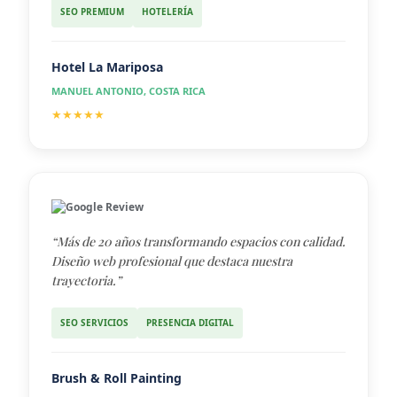
SEO PREMIUM
HOTELERÍA
Hotel La Mariposa
MANUEL ANTONIO, COSTA RICA
★★★★★
Google Review
“Más de 20 años transformando espacios con calidad.
Diseño web profesional que destaca nuestra
trayectoria.”
SEO SERVICIOS
PRESENCIA DIGITAL
Brush & Roll Painting