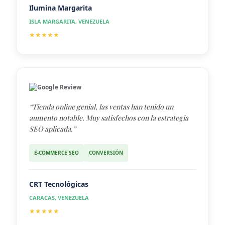
Ilumina Margarita
ISLA MARGARITA, VENEZUELA
★★★★★
Google Review
“Tienda online genial, las ventas han tenido un
aumento notable. Muy satisfechos con la estrategia
SEO aplicada.”
E-COMMERCE SEO
CONVERSIÓN
CRT Tecnológicas
CARACAS, VENEZUELA
★★★★★