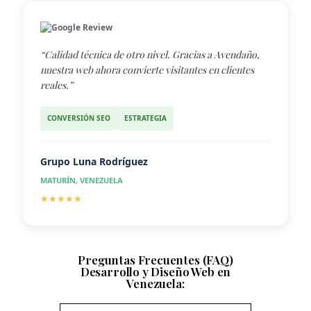
Google Review
“Calidad técnica de otro nivel. Gracias a Avendaño,
nuestra web ahora convierte visitantes en clientes
reales.”
CONVERSIÓN SEO
ESTRATEGIA
Grupo Luna Rodríguez
MATURÍN, VENEZUELA
★★★★★
Preguntas Frecuentes (FAQ)
Desarrollo y Diseño Web en
Venezuela: