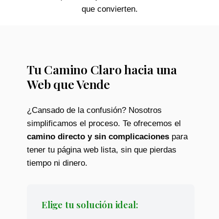
que convierten.
Tu Camino Claro hacia una
Web que Vende
¿Cansado de la confusión? Nosotros
simplificamos el proceso. Te ofrecemos el
camino directo y sin complicaciones
para
tener tu página web lista, sin que pierdas
tiempo ni dinero.
Elige tu solución ideal: