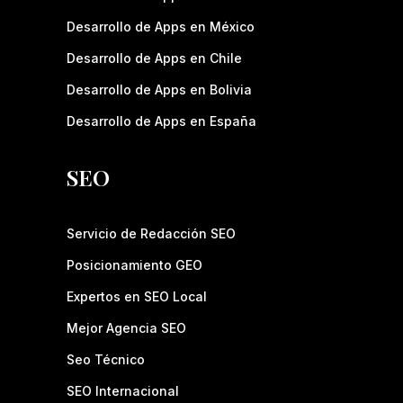
Desarrollo de Apps en México
Desarrollo de Apps en Chile
Desarrollo de Apps en Bolivia
Desarrollo de Apps en España
SEO
Servicio de Redacción SEO
Posicionamiento GEO
Expertos en SEO Local
Mejor Agencia SEO
Seo Técnico
SEO Internacional