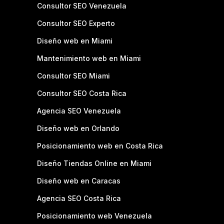
Consultor SEO Venezuela
Consultor SEO Experto
Diseño web en Miami
Mantenimiento web en Miami
Consultor SEO Miami
Consultor SEO Costa Rica
Agencia SEO Venezuela
Diseño web en Orlando
Posicionamiento web en Costa Rica
Diseño Tiendas Online en Miami
Diseño web en Caracas
Agencia SEO Costa Rica
Posicionamiento web Venezuela