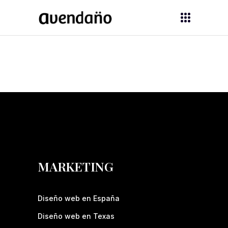
MARKETING
Diseño web en España
Diseño web en Texas