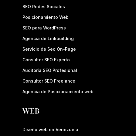
SEO Redes Sociales
Posicionamiento Web
SEO para WordPress
Agencia de Linkbuilding
Servicio de Seo On-Page
Consultor SEO Experto
Auditoría SEO Profesional
Consultor SEO Freelance
Agencia de Posicionamiento web
WEB
Diseño web en Venezuela