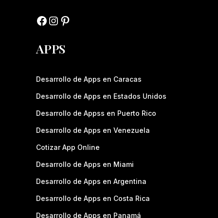
APPS
Desarrollo de Apps en Caracas
Desarrollo de Apps en Estados Unidos
Desarrollo de Appss en Puerto Rico
Desarrollo de Apps en Venezuela
Cotizar App Online
Desarrollo de Apps en Miami
Desarrollo de Apps en Argentina
Desarrollo de Apps en Costa Rica
Desarrollo de Apps en Panamá