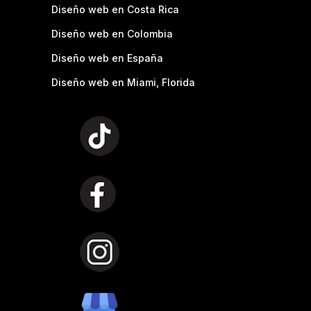
Diseño web en Costa Rica
Diseño web en Colombia
Diseño web en España
Diseño web en Miami, Florida