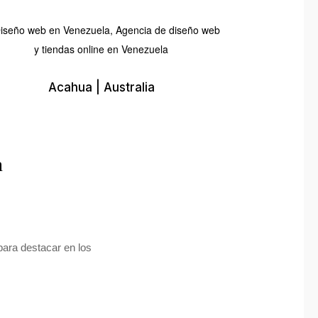
Acahua | Australia
a
ara destacar en los