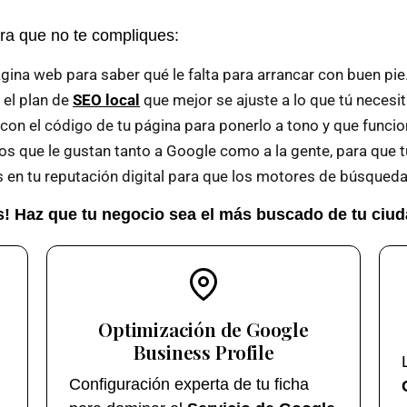
ra que no te compliques:
ina web para saber qué le falta para arrancar con buen pie
el plan de
SEO local
que mejor se ajuste a lo que tú necesit
n el código de tu página para ponerlo a tono y que funcio
s que le gustan tanto a Google como a la gente, para que 
en tu reputación digital para que los motores de búsqueda 
s! Haz que tu negocio sea el más buscado de tu ciu
Optimización de Google
Business Profile
Configuración experta de tu ficha