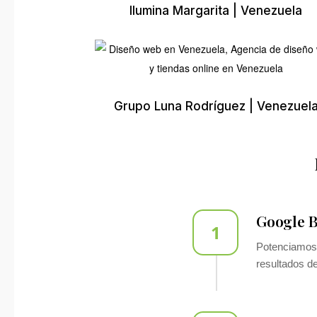
Ilumina Margarita | Venezuela
Grupo Luna Rodríguez | Venezuel
Google B
1
Potenciamos
resultados 