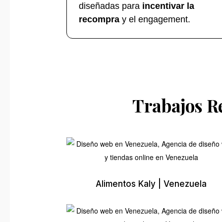
diseñadas para
incentivar la
recompra
y el engagement.
Trabajos Re
Alimentos Kaly | Venezuela