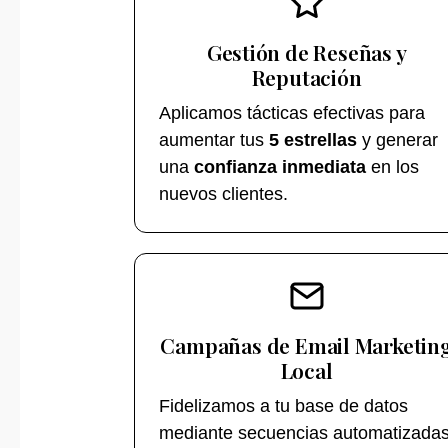
Gestión de Reseñas y
Reputación
Aplicamos tácticas efectivas para
aumentar tus
5 estrellas
y generar
una
confianza inmediata
en los
nuevos clientes.
Campañas de Email Marketin
Local
Fidelizamos a tu base de datos
mediante secuencias automatizada