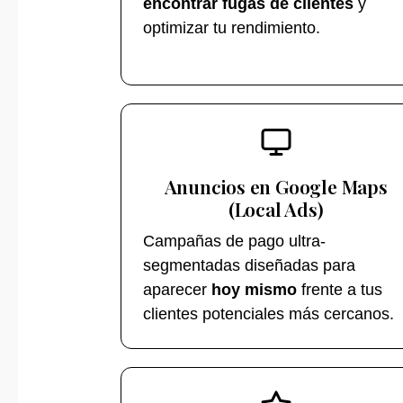
encontrar fugas de clientes
y
optimizar tu rendimiento.
Anuncios en Google Maps
(Local Ads)
Campañas de pago ultra-
segmentadas diseñadas para
aparecer
hoy mismo
frente a tus
clientes potenciales más cercanos.