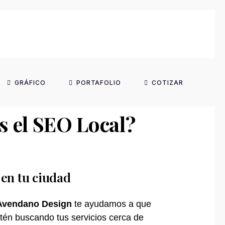
GRÁFICO
PORTAFOLIO
COTIZAR
s el SEO Local?
 en tu ciudad
Avendano Design
te ayudamos a que
tén buscando tus servicios cerca de