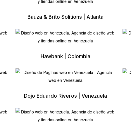
Bauza & Brito Solitions | Atlanta
Hawbank | Colombia
Dojo Eduardo Riveros | Venezuela