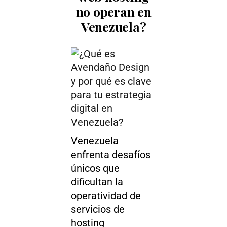
no operan en
Venezuela?
Venezuela
enfrenta desafíos
únicos que
dificultan la
operatividad de
servicios de
hosting