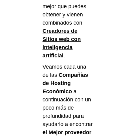
mejor que puedes
obtener y vienen
combinados con
Creadores de
Sitios web con
inteligencia
artificial
.
Veamos cada una
de las
Compañías
de Hosting
Económico
a
continuación con un
poco más de
profundidad para
ayudarlo a encontrar
el Mejor proveedor