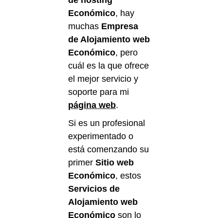
de hosting
Económico
, hay
muchas
Empresa
de Alojamiento web
Económico
, pero
cuál es la que ofrece
el mejor servicio y
soporte para mi
página web
.
Si es un profesional
experimentado o
está comenzando su
primer
Sitio web
Económico
, estos
Servicios de
Alojamiento web
Económico
son lo