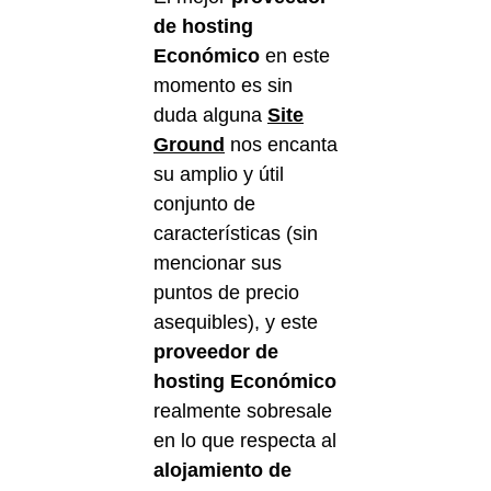
de hosting
Económico
en este
momento es sin
duda alguna
Site
Ground
nos encanta
su amplio y útil
conjunto de
características (sin
mencionar sus
puntos de precio
asequibles), y este
proveedor de
hosting Económico
realmente sobresale
en lo que respecta al
alojamiento de