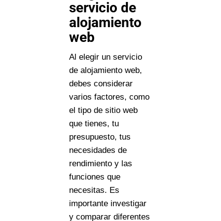
servicio de
alojamiento
web
Al elegir un servicio
de alojamiento web,
debes considerar
varios factores, como
el tipo de sitio web
que tienes, tu
presupuesto, tus
necesidades de
rendimiento y las
funciones que
necesitas. Es
importante investigar
y comparar diferentes