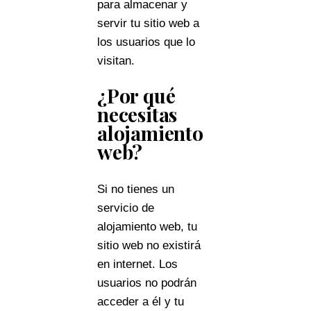
para almacenar y
servir tu sitio web a
los usuarios que lo
visitan.
¿Por qué
necesitas
alojamiento
web?
Si no tienes un
servicio de
alojamiento web, tu
sitio web no existirá
en internet. Los
usuarios no podrán
acceder a él y tu