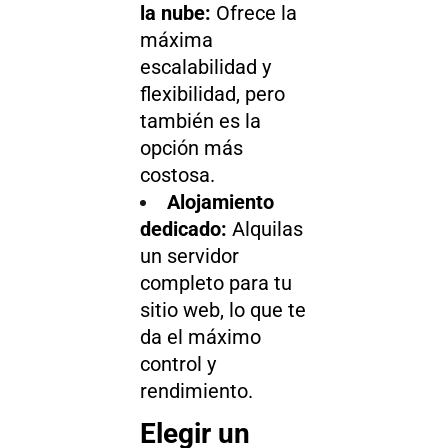
la nube:
Ofrece la
máxima
escalabilidad y
flexibilidad, pero
también es la
opción más
costosa.
Alojamiento
dedicado:
Alquilas
un servidor
completo para tu
sitio web, lo que te
da el máximo
control y
rendimiento.
Elegir un