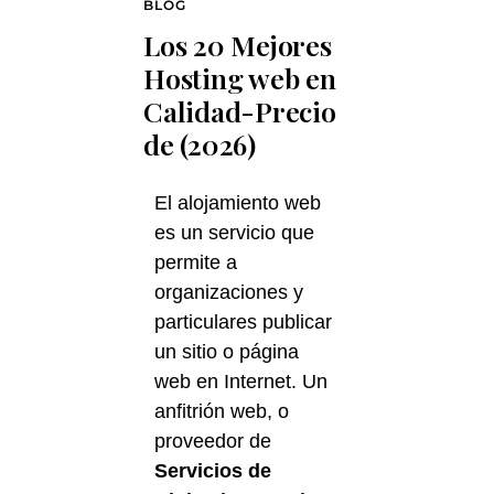
BLOG
Los 20 Mejores
Hosting web en
Calidad-Precio
de (2026)
El alojamiento web
es un servicio que
permite a
organizaciones y
particulares publicar
un sitio o página
web en Internet. Un
anfitrión web, o
proveedor de
Servicios de