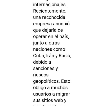
internacionales.
Recientemente,
una reconocida
empresa anunció
que dejaría de
operar en el país,
junto a otras
naciones como
Cuba, Irán y Rusia,
debido a
sanciones y
riesgos
geopolíticos. Esto
obligó a muchos
usuarios a migrar
sus sitios web y