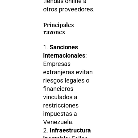
tiendas online a
otros proveedores.
Principales
razones
Sanciones
internacionales
:
Empresas
extranjeras evitan
riesgos legales o
financieros
vinculados a
restricciones
impuestas a
Venezuela.
Infraestructura