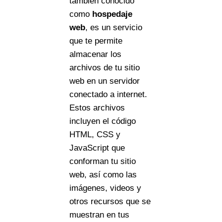
también conocido
como
hospedaje
web
, es un servicio
que te permite
almacenar los
archivos de tu sitio
web en un servidor
conectado a internet.
Estos archivos
incluyen el código
HTML, CSS y
JavaScript que
conforman tu sitio
web, así como las
imágenes, videos y
otros recursos que se
muestran en tus