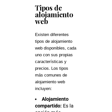
Tipos de
alojamiento
web
Existen diferentes
tipos de alojamiento
web disponibles, cada
uno con sus propias
características y
precios. Los tipos
más comunes de
alojamiento web
incluyen:
Alojamiento
compartido:
Es la