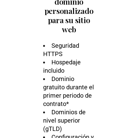
dominio
personalizado
para su sitio
web
Seguridad
HTTPS
Hospedaje
incluido
Dominio
gratuito durante el
primer periodo de
contrato*
Dominios de
nivel superior
(gTLD)
Configuración y