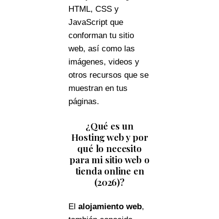
HTML, CSS y
JavaScript que
conforman tu sitio
web, así como las
imágenes, videos y
otros recursos que se
muestran en tus
páginas.
¿Qué es un
Hosting web y por
qué lo necesito
para mi sitio web o
tienda online en
(2026)?
El
alojamiento web
,