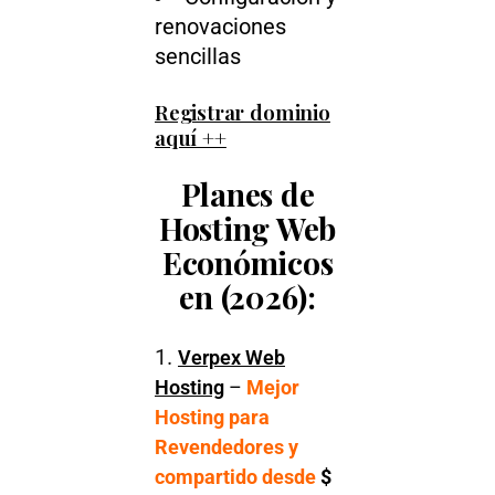
renovaciones
sencillas
Registrar dominio
aquí ++
Planes de
Hosting Web
Económicos
en (2026):
Verpex Web
Hosting
–
Mejor
Hosting para
Revendedores y
compartido desde
$