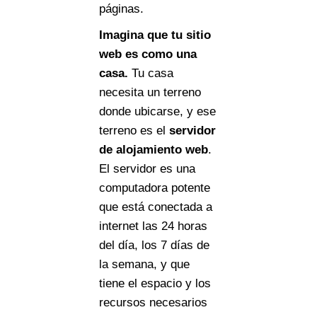
páginas.
Imagina que tu sitio
web es como una
casa.
Tu casa
necesita un terreno
donde ubicarse, y ese
terreno es el
servidor
de alojamiento web
.
El servidor es una
computadora potente
que está conectada a
internet las 24 horas
del día, los 7 días de
la semana, y que
tiene el espacio y los
recursos necesarios