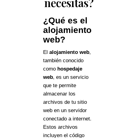
necesitas?
¿Qué es el
alojamiento
web?
El
alojamiento web
,
también conocido
como
hospedaje
web
, es un servicio
que te permite
almacenar los
archivos de tu sitio
web en un servidor
conectado a internet.
Estos archivos
incluyen el código