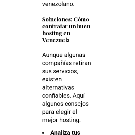
venezolano.
Soluciones: Cómo
contratar un buen
hosting en
Venezuela
Aunque algunas
compañías retiran
sus servicios,
existen
alternativas
confiables. Aquí
algunos consejos
para elegir el
mejor hosting:
Analiza tus