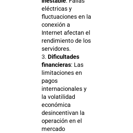
inestable
: Fallas
eléctricas y
fluctuaciones en la
conexión a
Internet afectan el
rendimiento de los
servidores.
Dificultades
financieras
: Las
limitaciones en
pagos
internacionales y
la volatilidad
económica
desincentivan la
operación en el
mercado