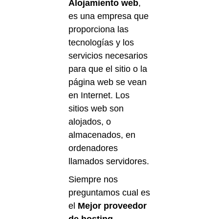
Alojamiento web
,
es una empresa que
proporciona las
tecnologías y los
servicios necesarios
para que el sitio o la
página web se vean
en Internet. Los
sitios web son
alojados, o
almacenados, en
ordenadores
llamados servidores.
Siempre nos
preguntamos cual es
el
Mejor proveedor