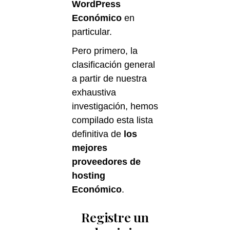
WordPress
Económico
en
particular.
Pero primero, la
clasificación general
a partir de nuestra
exhaustiva
investigación, hemos
compilado esta lista
definitiva de
los
mejores
proveedores de
hosting
Económico
.
Registre un