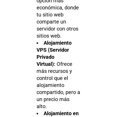
opción más
económica, donde
tu sitio web
comparte un
servidor con otros
sitios web.
Alojamiento
VPS (Servidor
Privado
Virtual):
Ofrece
más recursos y
control que el
alojamiento
compartido, pero a
un precio más
alto.
Alojamiento en