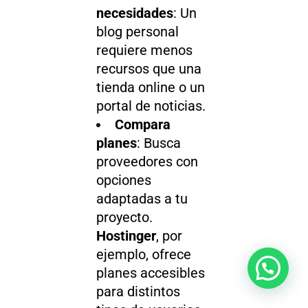
necesidades
: Un
blog personal
requiere menos
recursos que una
tienda online o un
portal de noticias.
Compara
planes
: Busca
proveedores con
opciones
adaptadas a tu
proyecto.
Hostinger
, por
ejemplo, ofrece
¿Necesitas ayuda?
planes accesibles
para distintos