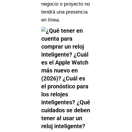
negocio o proyecto no
tendrá una presencia
en línea.