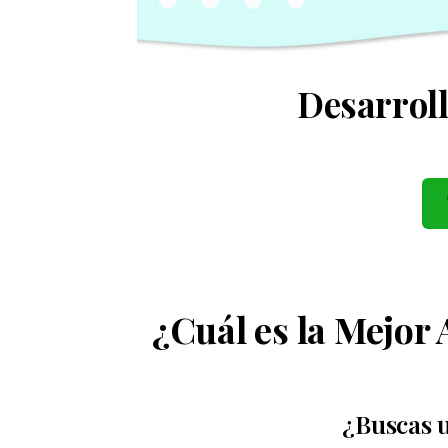
Desarroll
¿Cuál es la Mejor
¿Buscas 