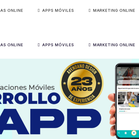
DAS ONLINE
APPS MÓVILES
MARKETING ONLINE
DAS ONLINE
APPS MÓVILES
MARKETING ONLINE