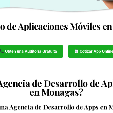
o de Aplicaciones Móviles 
Obtén una Auditoría Gratuita
Cotizar App Onlin
 Agencia de Desarrollo de Ap
en Monagas?
una
Agencia de Desarrollo de Apps en