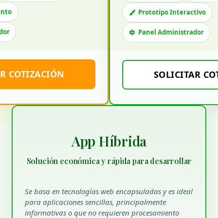
ento
Prototipo Interactivo
dor
Panel Administrador
AR COTIZACIÓN
SOLICITAR CO
App Híbrida
Solución económica y rápida para desarrollar
Se basa en tecnologías web encapsuladas y es ideal
para aplicaciones sencillas, principalmente
informativas o que no requieren procesamiento