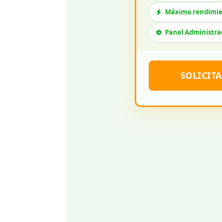
Máximo rendimi
Panel Administra
SOLICIT