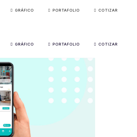
GRÁFICO
PORTAFOLIO
COTIZAR
GRÁFICO
PORTAFOLIO
COTIZAR