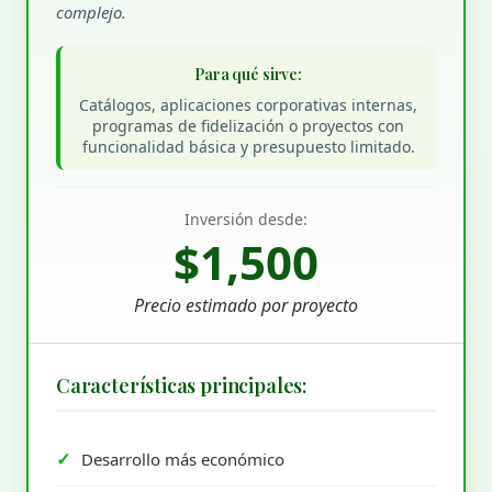
complejo.
Para qué sirve:
Catálogos, aplicaciones corporativas internas,
programas de fidelización o proyectos con
funcionalidad básica y presupuesto limitado.
Inversión desde:
$1,500
Precio estimado por proyecto
Características principales:
Desarrollo más económico