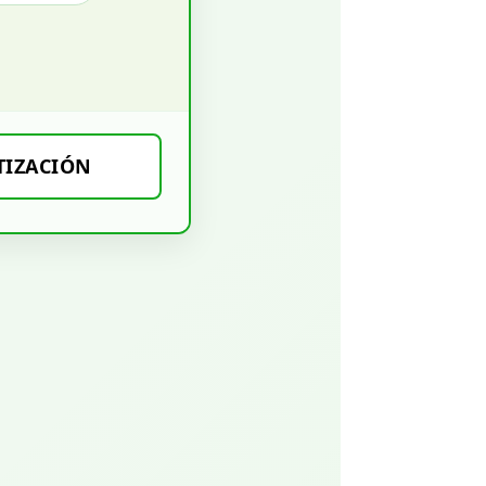
TIZACIÓN