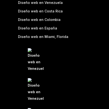
Diseño web en Venezuela
Diseño web en Costa Rica
Diseño web en Colombia
Diseño web en España
Diseño web en Miami, Florida