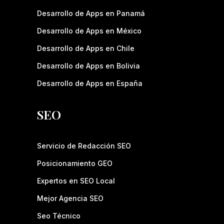
Desarrollo de Apps en Panamá
Desarrollo de Apps en México
Desarrollo de Apps en Chile
Desarrollo de Apps en Bolivia
Desarrollo de Apps en España
SEO
Servicio de Redacción SEO
Posicionamiento GEO
Expertos en SEO Local
Mejor Agencia SEO
Seo Técnico