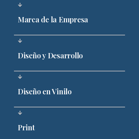
Marca de la Empresa
Diseño y Desarrollo
Diseño en Vinilo
Print