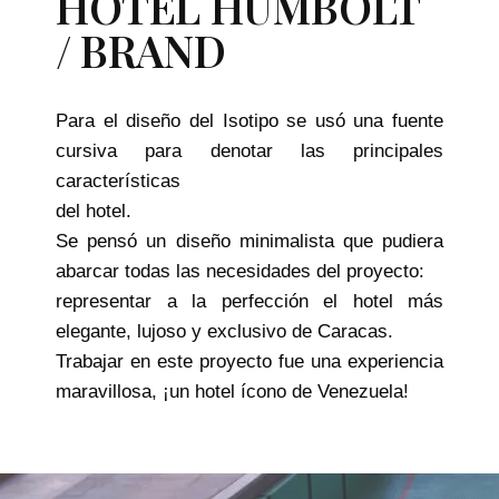
HOTEL HUMBOLT
/ BRAND
Para el diseño del Isotipo se usó una fuente
cursiva para denotar las principales
características
del hotel.
Se pensó un diseño minimalista que pudiera
abarcar todas las necesidades del proyecto:
representar a la perfección el hotel más
elegante, lujoso y exclusivo de Caracas.
Trabajar en este proyecto fue una experiencia
maravillosa, ¡un hotel ícono de Venezuela!