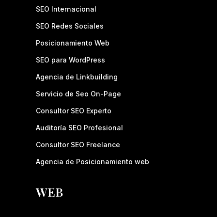
SEO Internacional
SEO Redes Sociales
Posicionamiento Web
SEO para WordPress
Agencia de Linkbuilding
Servicio de Seo On-Page
Consultor SEO Experto
Auditoría SEO Profesional
Consultor SEO Freelance
Agencia de Posicionamiento web
WEB