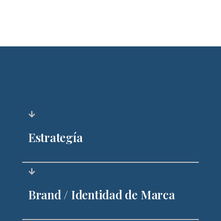
Estrategía
Brand / Identidad de Marca