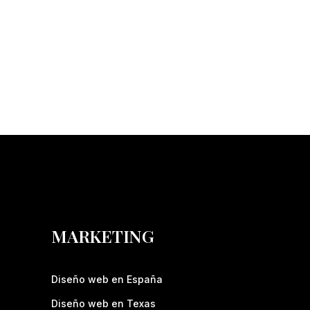
MARKETING
Diseño web en España
Diseño web en Texas