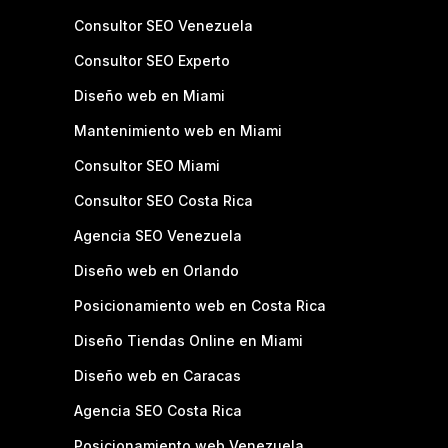
Consultor SEO Venezuela
Consultor SEO Experto
Diseño web en Miami
Mantenimiento web en Miami
Consultor SEO Miami
Consultor SEO Costa Rica
Agencia SEO Venezuela
Diseño web en Orlando
Posicionamiento web en Costa Rica
Diseño Tiendas Online en Miami
Diseño web en Caracas
Agencia SEO Costa Rica
Posicionamiento web Venezuela