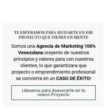
TE ESPERAMOS PARA AYUDARTE EN ESE
PROYECTO QUE TIENES EN MENTE
Somos una
Agencia de Marketing 100%
Venezolana
creyente de nuestros
principios y valores para con nuestros
clientes, lo que garantizara que
proyecto o emprendimiento profesional
se convierta en un
CASO DE ÉXITO
!
Llámanos para Asesorarte en tu
nuevo Proyecto