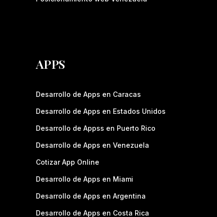
APPS
Desarrollo de Apps en Caracas
Desarrollo de Apps en Estados Unidos
Desarrollo de Appss en Puerto Rico
Desarrollo de Apps en Venezuela
Cotizar App Online
Desarrollo de Apps en Miami
Desarrollo de Apps en Argentina
Desarrollo de Apps en Costa Rica