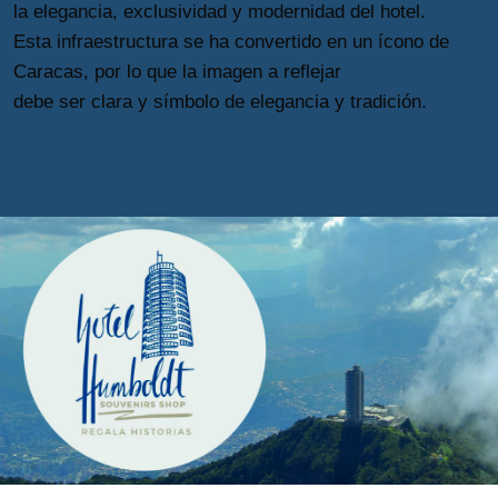
la elegancia, exclusividad y modernidad del hotel.
Esta infraestructura se ha convertido en un ícono de
Caracas, por lo que la imagen a reflejar
debe ser clara y símbolo de elegancia y tradición.