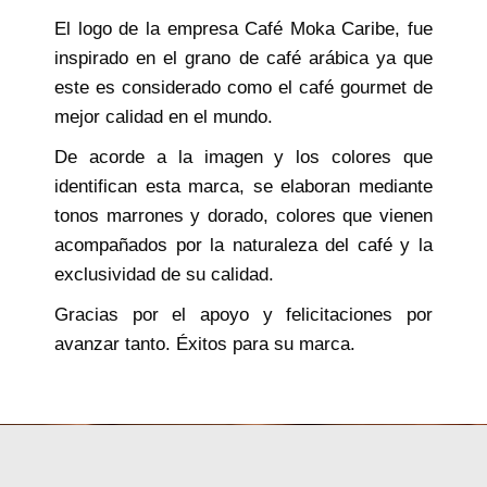
El logo de la empresa Café Moka Caribe, fue
inspirado en el grano de café arábica ya que
este es considerado como el café gourmet de
mejor calidad en el mundo.
De acorde a la imagen y los colores que
identifican esta marca, se elaboran mediante
tonos marrones y dorado, colores que vienen
acompañados por la naturaleza del café y la
exclusividad de su calidad.
Gracias por el apoyo y felicitaciones por
avanzar tanto. Éxitos para su marca.