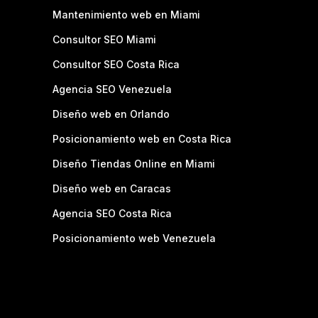
Mantenimiento web en Miami
Consultor SEO Miami
Consultor SEO Costa Rica
Agencia SEO Venezuela
Diseño web en Orlando
Posicionamiento web en Costa Rica
Diseño Tiendas Online en Miami
Diseño web en Caracas
Agencia SEO Costa Rica
Posicionamiento web Venezuela