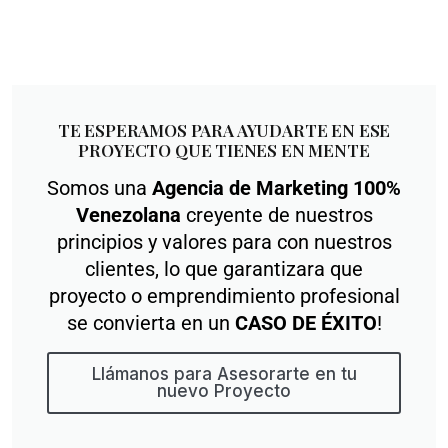
TE ESPERAMOS PARA AYUDARTE EN ESE
PROYECTO QUE TIENES EN MENTE
Somos una
Agencia de Marketing 100%
Venezolana
creyente de nuestros
principios y valores para con nuestros
clientes, lo que garantizara que
proyecto o emprendimiento profesional
se convierta en un
CASO DE ÉXITO
!
Llámanos para Asesorarte en tu
nuevo Proyecto