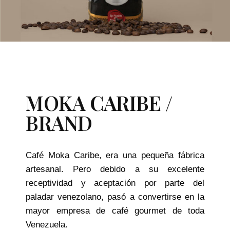
MOKA CARIBE /
BRAND
Café Moka Caribe, era una pequeña fábrica
artesanal. Pero debido a su excelente
receptividad y aceptación por parte del
paladar venezolano, pasó a convertirse en la
mayor empresa de café gourmet de toda
Venezuela.