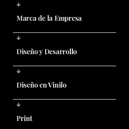
Marca de la Empresa
Diseño y Desarrollo
Diseño en Vinilo
Print