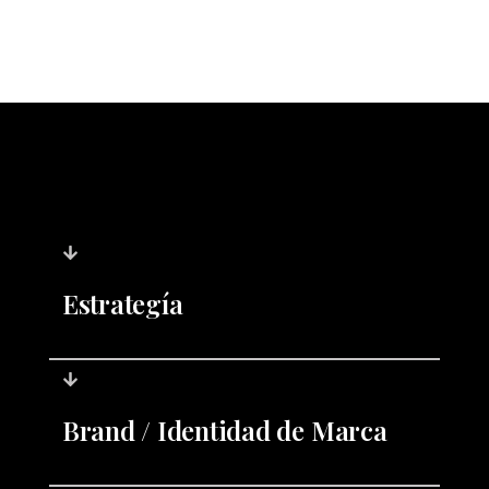
Estrategía
Brand / Identidad de Marca