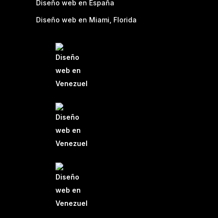
Diseño web en España
Diseño web en Miami, Florida