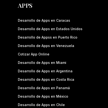
APPS
Desarrollo de Apps en Caracas
Desarrollo de Apps en Estados Unidos
Desarrollo de Appss en Puerto Rico
Desarrollo de Apps en Venezuela
Cotizar App Online
Desarrollo de Apps en Miami
Desarrollo de Apps en Argentina
Desarrollo de Apps en Costa Rica
Desarrollo de Apps en Panamá
Desarrollo de Apps en México
Desarrollo de Apps en Chile