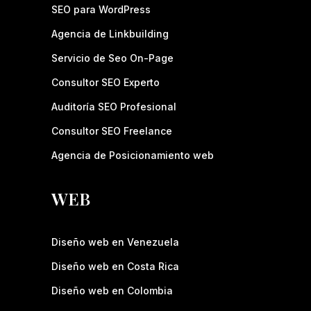
SEO para WordPress
Agencia de Linkbuilding
Servicio de Seo On-Page
Consultor SEO Experto
Auditoría SEO Profesional
Consultor SEO Freelance
Agencia de Posicionamiento web
WEB
Diseño web en Venezuela
Diseño web en Costa Rica
Diseño web en Colombia