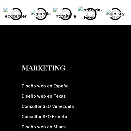
MARKETING
Diseño web en España
Diseño web en Texas
Consultor SEO Venezuela
Consultor SEO Experto
Diseño web en Miami