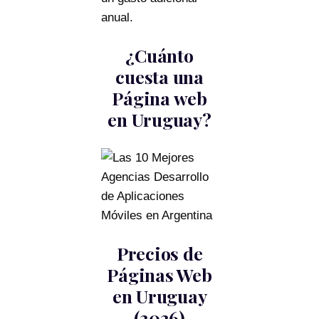
anual.
¿Cuánto
cuesta una
Página web
en Uruguay?
Precios de
Páginas Web
en Uruguay
(2026)