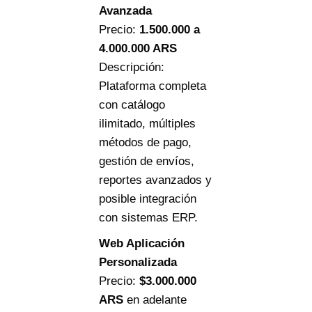
Avanzada
Precio:
1.500.000
a
4.000.000 ARS
Descripción:
Plataforma completa
con catálogo
ilimitado, múltiples
métodos de pago,
gestión de envíos,
reportes avanzados y
posible integración
con sistemas ERP.
Web Aplicación
Personalizada
Precio:
$3.000.000
ARS
en adelante