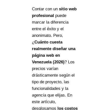
Contar con un
sitio web
profesional
puede
marcar la diferencia
entre el éxito y el
anonimato. Pero,
¿
Cuánto cuesta
realmente diseñar una
página web en
Venezuela (2026)
? Los
precios varían
drásticamente según el
tipo de proyecto, las
funcionalidades y la
agencia que elijas. En
este artículo,
desglosamos
los costos