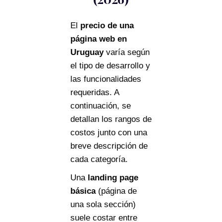
El
precio de una
página web en
Uruguay
varía según
el tipo de desarrollo y
las funcionalidades
requeridas. A
continuación, se
detallan los rangos de
costos junto con una
breve descripción de
cada categoría.
Una
landing page
básica
(página de
una sola sección)
suele costar entre