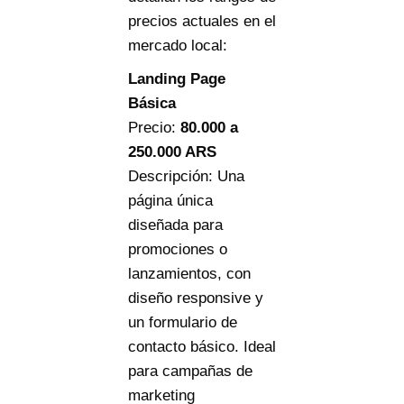
precios actuales en el
mercado local:
Landing Page
Básica
Precio:
80.000
a
250.000 ARS
Descripción: Una
página única
diseñada para
promociones o
lanzamientos, con
diseño responsive y
un formulario de
contacto básico. Ideal
para campañas de
marketing