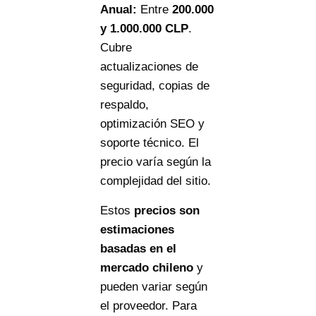
Anual:
Entre
200.000
y
1.000.000 CLP
.
Cubre
actualizaciones de
seguridad, copias de
respaldo,
optimización SEO y
soporte técnico. El
precio varía según la
complejidad del sitio.
Estos
precios son
estimaciones
basadas en el
mercado chileno
y
pueden variar según
el proveedor. Para