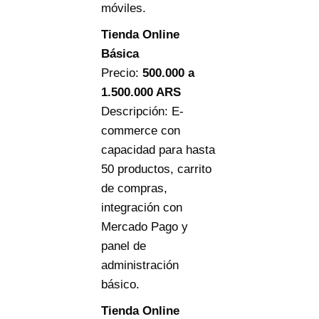
móviles.
Tienda Online
Básica
Precio:
500.000
a
1.500.000 ARS
Descripción: E-
commerce con
capacidad para hasta
50 productos, carrito
de compras,
integración con
Mercado Pago y
panel de
administración
básico.
Tienda Online