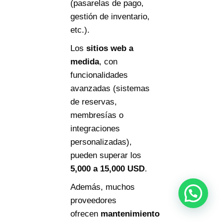
(pasarelas de pago,
gestión de inventario,
etc.).
Los
sitios web a
medida
, con
funcionalidades
avanzadas (sistemas
de reservas,
membresías o
integraciones
personalizadas),
pueden superar los
5
,
000
a
15,000 USD
.
Además, muchos
proveedores
ofrecen
mantenimiento