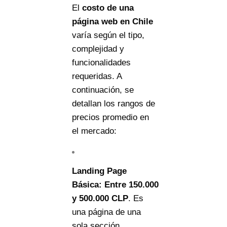
El
costo de una
página web en Chile
varía según el tipo,
complejidad y
funcionalidades
requeridas. A
continuación, se
detallan los rangos de
precios promedio en
el mercado:
Landing Page
Básica:
Entre
150.000
y
500.000 CLP
. Es
una página de una
sola sección,