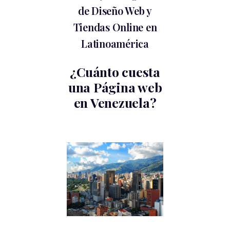
de Diseño Web y
Tiendas Online en
Latinoamérica
¿Cuánto cuesta
una Página web
en Venezuela?