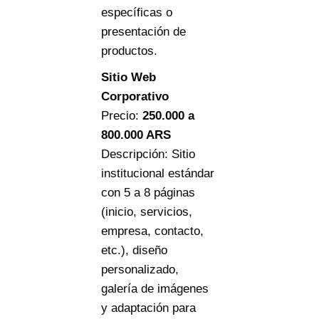
específicas o
presentación de
productos.
Sitio Web
Corporativo
Precio:
250.000
a
800.000 ARS
Descripción: Sitio
institucional estándar
con 5 a 8 páginas
(inicio, servicios,
empresa, contacto,
etc.), diseño
personalizado,
galería de imágenes
y adaptación para