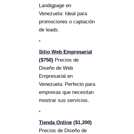
Landigpage en
Venezuela: Ideal para
promociones o captación
de leads.
Sitio Web Empresarial
($750)
Precios de
Diseño de Web
Empresarial en
Venezuela: Perfecto para
empresas que necesitan
mostrar sus servicios.
Tienda Online
($1,200)
Precios de Diseño de