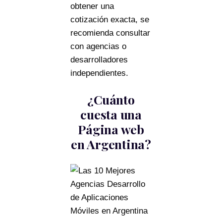
obtener una
cotización exacta, se
recomienda consultar
con agencias o
desarrolladores
independientes.
¿Cuánto
cuesta una
Página web
en Argentina?