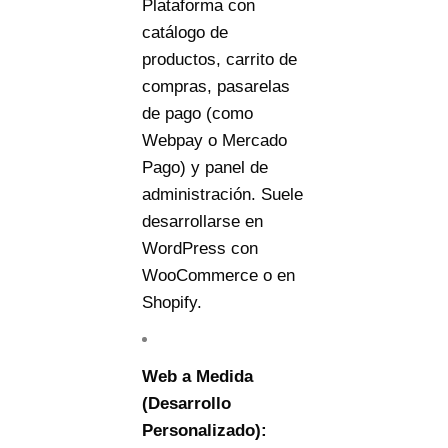
Plataforma con
catálogo de
productos, carrito de
compras, pasarelas
de pago (como
Webpay o Mercado
Pago) y panel de
administración. Suele
desarrollarse en
WordPress con
WooCommerce o en
Shopify.
Web a Medida
(Desarrollo
Personalizado):