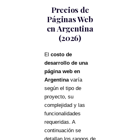
Precios de
Páginas Web
en Argentina
(2026)
El
costo de
desarrollo de una
página web en
Argentina
varía
según el tipo de
proyecto, su
complejidad y las
funcionalidades
requeridas. A
continuación se
detallan los rangos de