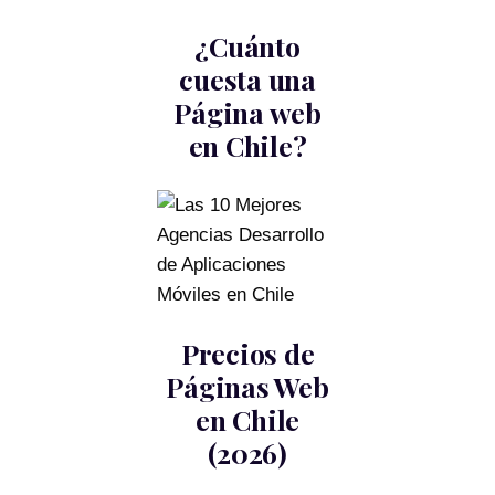
¿Cuánto
cuesta una
Página web
en Chile?
Precios de
Páginas Web
en Chile
(2026)