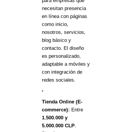
para empresas que
necesitan presencia
en línea con páginas
como inicio,
nosotros, servicios,
blog básico y
contacto. El diseño
es personalizado,
adaptable a móviles y
con integración de
redes sociales.
Tienda Online (E-
commerce):
Entre
1.500.000
y
5.000.000 CLP
.