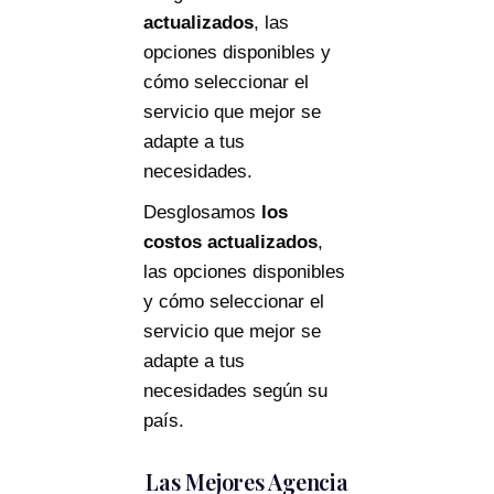
actualizados
, las
opciones disponibles y
cómo seleccionar el
servicio que mejor se
adapte a tus
necesidades.
Desglosamos
los
costos actualizados
,
las opciones disponibles
y cómo seleccionar el
servicio que mejor se
adapte a tus
necesidades según su
país.
Las Mejores Agencia