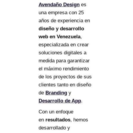
Avendaño Design
es
una empresa con 25
años de experiencia en
diseño y desarrollo
web en Venezuela
,
especializada en crear
soluciones digitales a
medida para garantizar
el máximo rendimiento
de los proyectos de sus
clientes tanto en diseño
de
Branding
y
Desarrollo de App
.
Con un enfoque
en
resultados
, hemos
desarrollado y