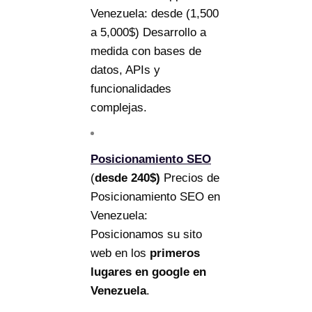
Venezuela: desde (1,500
a 5,000$) Desarrollo a
medida con bases de
datos, APIs y
funcionalidades
complejas.
Posicionamiento SEO
(
desde 240$)
Precios de
Posicionamiento SEO en
Venezuela:
Posicionamos su sito
web en los
primeros
lugares en google en
Venezuela
.