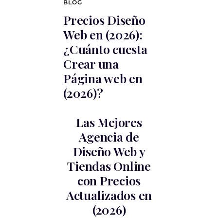
BLOG
Precios Diseño
Web en (2026):
¿Cuánto cuesta
Crear una
Página web en
(2026)?
Las Mejores
Agencia de
Diseño Web y
Tiendas Online
con Precios
Actualizados en
(2026)