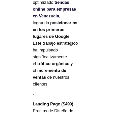
optimizado
tiendas
online para empresas
en Venezuela
,
logrando
posicionarlas
en los primeros
lugares de Google
.
Este trabajo estratégico
ha impulsado
significativamente
el
tráfico orgánico
y
el
incremento de
ventas
de nuestros
clientes.
Landing Page
($499)
Precios de Diseño de