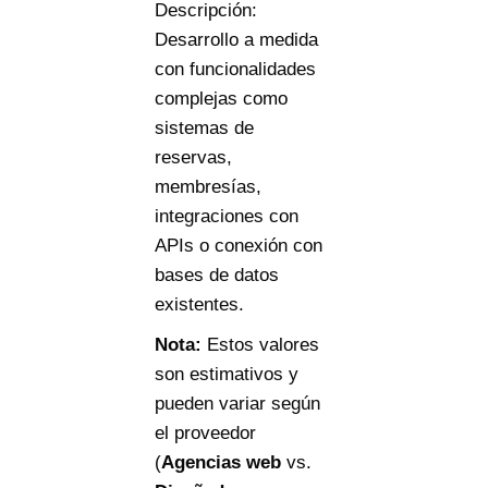
Descripción:
Desarrollo a medida
con funcionalidades
complejas como
sistemas de
reservas,
membresías,
integraciones con
APIs o conexión con
bases de datos
existentes.
Nota:
Estos valores
son estimativos y
pueden variar según
el proveedor
(
Agencias web
vs.